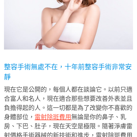
整容手術無處不在，十年前整容手術非常安
靜
現在它是公開的，每個人都在談論它。以前只適
合富人和名人，現在適合那些想要改善外表並且
負擔得起的人。這一切都是為了改變你不喜歡的
身體部位，
雷射除斑費用
無論是你的鼻子、乳
房、下巴、肚子，現在天空是極限。隨著淨膚雷
射價格手術器械的新技術和進步，雷射除斑費用